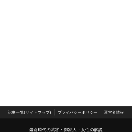
記事一覧(サイトマップ)
プライバシーポリシー
運営者情報
鎌倉時代の武将・御家人・女性の解説