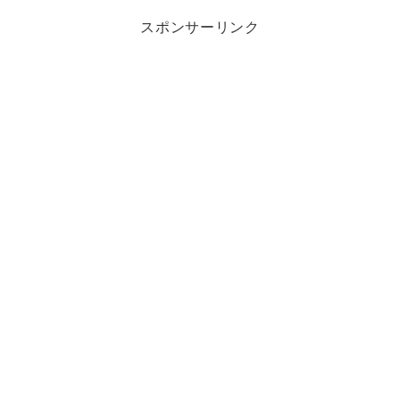
スポンサーリンク