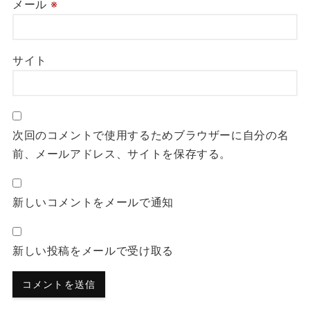
メール
※
サイト
次回のコメントで使用するためブラウザーに自分の名
前、メールアドレス、サイトを保存する。
新しいコメントをメールで通知
新しい投稿をメールで受け取る