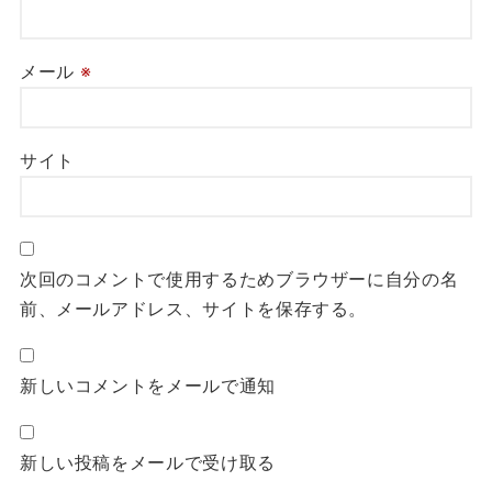
メール
※
サイト
次回のコメントで使用するためブラウザーに自分の名
前、メールアドレス、サイトを保存する。
新しいコメントをメールで通知
新しい投稿をメールで受け取る