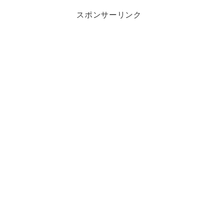
スポンサーリンク