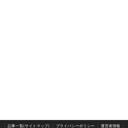
記事一覧(サイトマップ)
プライバシーポリシー
運営者情報