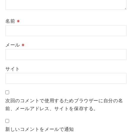
名前
※
メール
※
サイト
次回のコメントで使用するためブラウザーに自分の名
前、メールアドレス、サイトを保存する。
新しいコメントをメールで通知