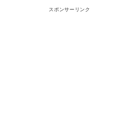
スポンサーリンク