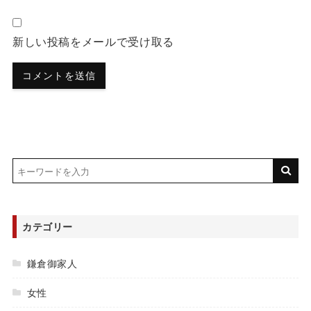
新しい投稿をメールで受け取る
カテゴリー
鎌倉御家人
女性