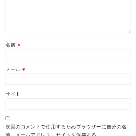
名前
※
メール
※
サイト
次回のコメントで使用するためブラウザーに自分の名
前、メールアドレス、サイトを保存する。