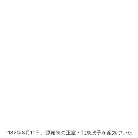
1182年8月11日、源頼朝の正室・北条政子が産気づいた