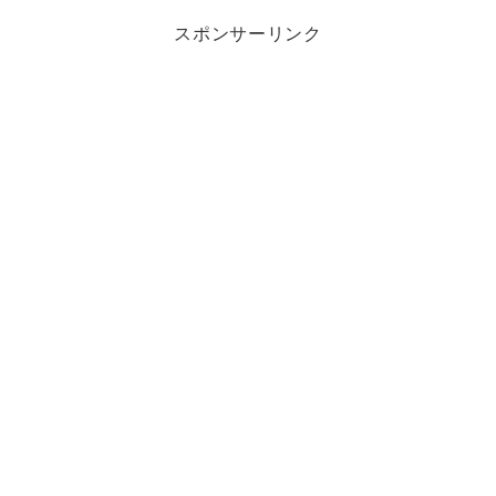
スポンサーリンク